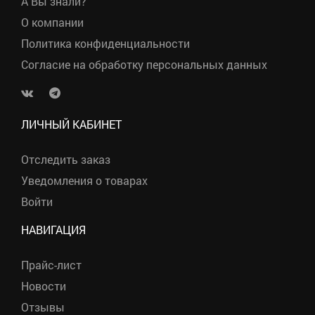
А Вы знали?
О компании
Политика конфиденциальности
Согласие на обработку персональных данных
.
.
ЛИЧНЫЙ КАБИНЕТ
Отследить заказ
Уведомления о товарах
Войти
НАВИГАЦИЯ
Прайс-лист
Новости
Отзывы